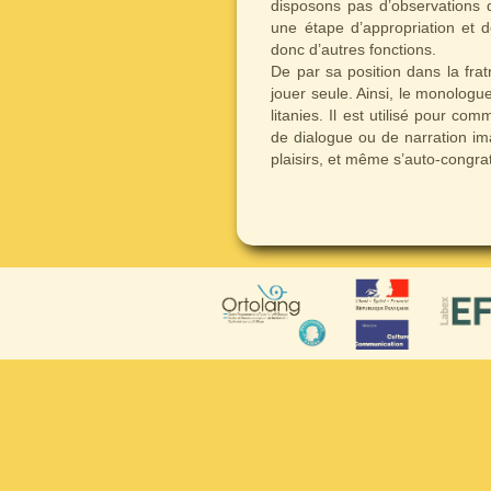
disposons pas d’observations 
une étape d’appropriation et 
donc d’autres fonctions.
De par sa position dans la frat
jouer seule. Ainsi, le monologu
litanies. Il est utilisé pour co
de dialogue ou de narration ima
plaisirs, et même s’auto-congr