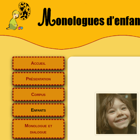
Accueil
Présentation
Corpus
Enfants
Monologue et
dialogue